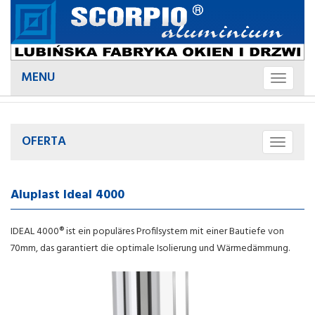
MENU
Toggle
Menu
OFERTA
Toggle
Menu
Aluplast Ideal 4000
IDEAL 4000® ist ein populäres Profilsystem mit einer Bautiefe von
70mm, das garantiert die optimale Isolierung und Wärmedämmung.