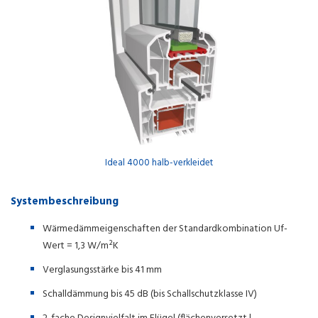
Ideal 4000 halb-verkleidet
Systembeschreibung
Wärmedämmeigenschaften der Standardkombination Uf-
Wert = 1,3 W/m²K
Verglasungsstärke bis 41 mm
Schalldämmung bis 45 dB (bis Schallschutzklasse IV)