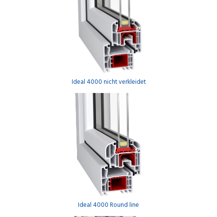
Ideal 4000 nicht verkleidet
Ideal 4000 Round line